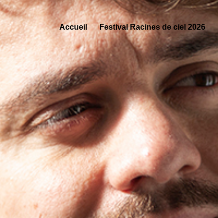
Accueil
Festival Racines de ciel 2026