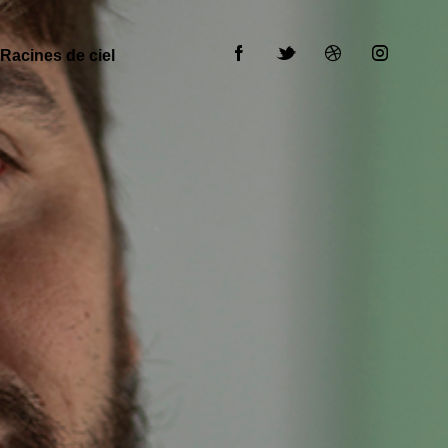
Racines de ciel