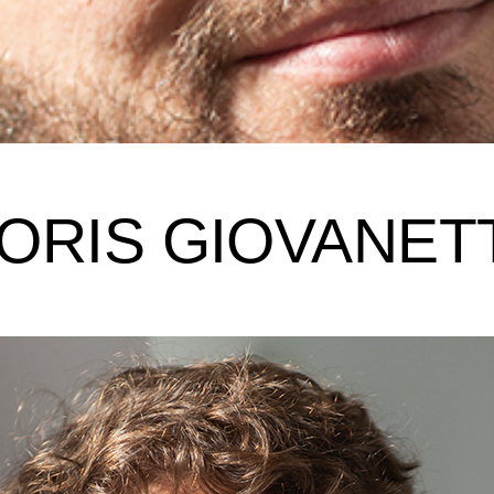
ORIS GIOVANET