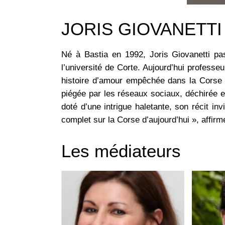
JORIS GIOVANETTI
Né à Bastia en 1992, Joris Giovanetti pa
l’université de Corte. Aujourd’hui professeu
histoire d’amour empêchée dans la Corse 
piégée par les réseaux sociaux, déchirée
doté d’une intrigue haletante, son récit inv
complet sur la Corse d’aujourd’hui », affirme
Les médiateurs