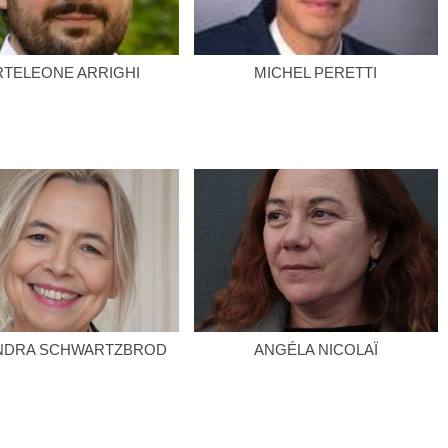
RTELEONE ARRIGHI
MICHEL PERETTI
NDRA SCHWARTZBROD
ANGÉLA NICOLAÏ