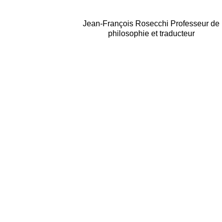
Jean-François Rosecchi Professeur de
philosophie et traducteur