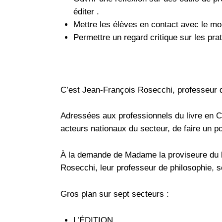
éditer .
Mettre les élèves en contact avec le m
Permettre un regard critique sur les prat
C’est Jean-François Rosecchi, professeur de
Adressées aux professionnels du livre en Co
acteurs nationaux du secteur, de faire un po
À la demande de Madame la proviseure du ly
Rosecchi, leur professeur de philosophie, s
Gros plan sur sept secteurs :
L’ÉDITION