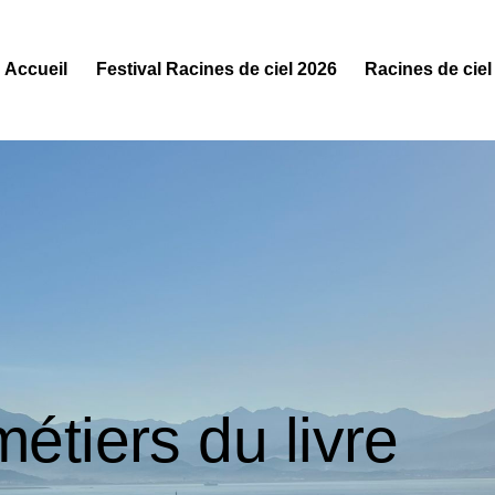
Accueil
Festival Racines de ciel 2026
Racines de ciel
étiers du livre