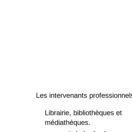
Les intervenants professionnels
Librairie, bibliothèques et
médiathèques.