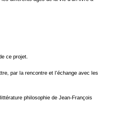
de ce projet.
re, par la rencontre et l’échange avec les
ittérature philosophie de Jean-François