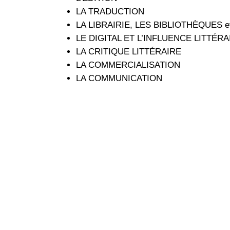
LA TRADUCTION
LA LIBRAIRIE, LES BIBLIOTHÈQUES 
LE DIGITAL ET L’INFLUENCE LITTÉRA
LA CRITIQUE LITTÉRAIRE
LA COMMERCIALISATION
LA COMMUNICATION