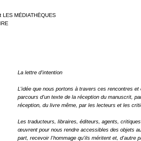
et LES MÉDIATHÈQUES
IRE
La lettre d’intention
L’idée que nous portons à travers ces rencontres et 
parcours d’un texte de la réception du manuscrit, par
réception, du livre même, par les lecteurs et les crit
Les traducteurs, libraires, éditeurs, agents, critique
œuvrent pour nous rendre accessibles des objets aus
part, recevoir l’hommage qu’ils méritent et, d’autre 