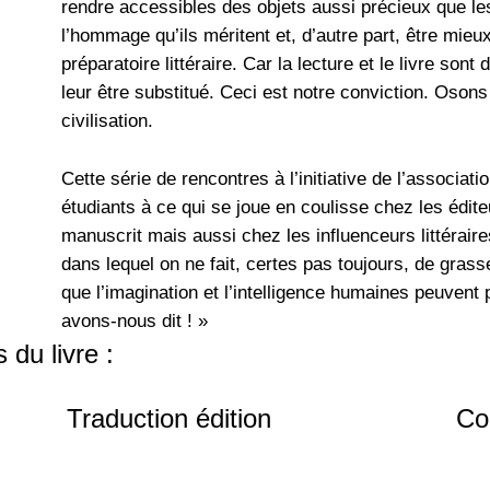
rendre accessibles des objets aussi précieux que les 
l’hommage qu’ils méritent et, d’autre part, être mie
préparatoire littéraire. Car la lecture et le livre son
leur être substitué. Ceci est notre conviction. Osons
civilisation.
Cette série de rencontres à l’initiative de l’associati
étudiants à ce qui se joue en coulisse chez les éditeu
manuscrit mais aussi chez les influenceurs littéraire
dans lequel on ne fait, certes pas toujours, de gras
que l’imagination et l’intelligence humaines peuvent
avons-nous dit ! »
 du livre :
Traduction édition
Co