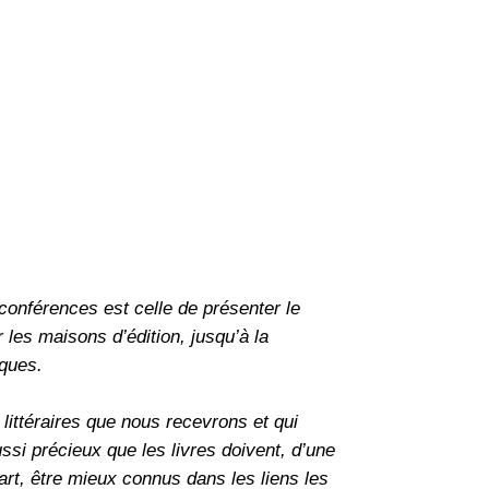
conférences est celle de présenter le
 les maisons d’édition, jusqu’à la
iques.
s littéraires que nous recevrons et qui
si précieux que les livres doivent, d’une
part, être mieux connus dans les liens les