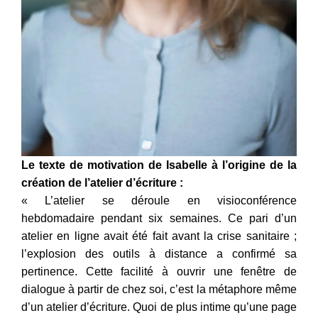
Le texte de motivation de Isabelle à l’origine de la
création de l’atelier d’écriture :
« L’atelier se déroule en visioconférence
hebdomadaire pendant six semaines. Ce pari d’un
atelier en ligne avait été fait avant la crise sanitaire ;
l’explosion des outils à distance a confirmé sa
pertinence. Cette facilité à ouvrir une fenêtre de
dialogue à partir de chez soi, c’est la métaphore même
d’un atelier d’écriture. Quoi de plus intime qu’une page