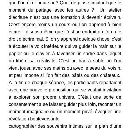
que l’on écrit pour soi ? Quoi de plus stimulant que le
moment du partage avec les autres ? Un atelier
d’écriture n’est pas une formation à devenir écrivain.
C’est encore moins un cours où l’on apprend à bien
écrire – disons même que c’est un endroit où l’on a le
droit d’écrire mal. Si on y apprend quelque chose, c’est
à écouter la voix intérieure qui va guider la main sur le
papier ou le clavier, à favoriser un cadre dans lequel
on libère sa créativité. C’est un bac à sable où l’on
vient jouer, avec ses mains ou avec le seau du voisin,
et peu importe si l’on fait des pâtés ou des châteaux.
À la fin de chaque séance, les participants repartaient
avec une nouvelle proposition qui se voulait invitation
à explorer son propre univers. C’était une sorte de
consentement à se laisser guider plus loin, raconter un
moment imaginaire ou un moment privé, évoquer une
révélation bouleversante,
cartographier des souvenirs intimes sur le plan d’une