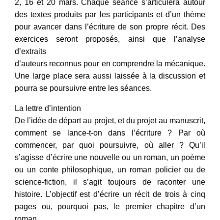
2, 16 et 20 mars. Chaque séance s’articulera autour
des textes produits par les participants et d’un thème
pour avancer dans l’écriture de son propre récit. Des
exercices seront proposés, ainsi que l’analyse
d’extraits
d’auteurs reconnus pour en comprendre la mécanique.
Une large place sera aussi laissée à la discussion et
pourra se poursuivre entre les séances.
La lettre d’intention
De l’idée de départ au projet, et du projet au manuscrit,
comment se lance-t-on dans l’écriture ? Par où
commencer, par quoi poursuivre, où aller ? Qu’il
s’agisse d’écrire une nouvelle ou un roman, un poème
ou un conte philosophique, un roman policier ou de
science-fiction, il s’agit toujours de raconter une
histoire. L’objectif est d’écrire un récit de trois à cinq
pages ou, pourquoi pas, le premier chapitre d’un
roman.