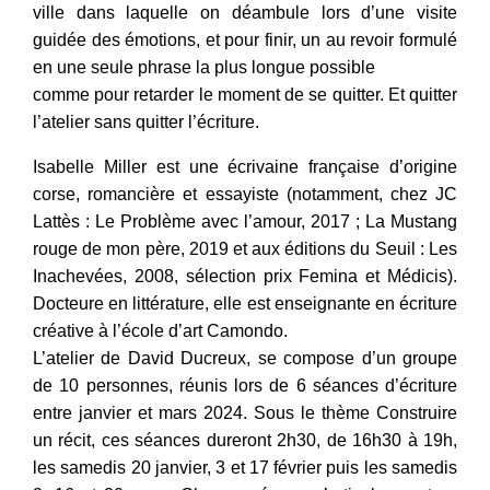
ville dans laquelle on déambule lors d’une visite
guidée des émotions, et pour finir, un au revoir formulé
en une seule phrase la plus longue possible
comme pour retarder le moment de se quitter. Et quitter
l’atelier sans quitter l’écriture.
Isabelle Miller est une écrivaine française d’origine
corse, romancière et essayiste (notamment, chez JC
Lattès : Le Problème avec l’amour, 2017 ; La Mustang
rouge de mon père, 2019 et aux éditions du Seuil : Les
Inachevées, 2008, sélection prix Femina et Médicis).
Docteure en littérature, elle est enseignante en écriture
créative à l’école d’art Camondo.
L’atelier de David Ducreux, se compose d’un groupe
de 10 personnes, réunis lors de 6 séances d’écriture
entre janvier et mars 2024. Sous le thème Construire
un récit, ces séances dureront 2h30, de 16h30 à 19h,
les samedis 20 janvier, 3 et 17 février puis les samedis