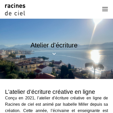
Atelier d’écriture
L’atelier d’écriture créative en ligne
Conçu en 2021, l’atelier d’écriture créative en ligne de
Racines de ciel est animé par Isabelle Miller depuis sa
création. Cette année, l’écrivaine et enseignante est