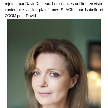
rejointe par DavidDucreux. Les séances ont lieu en visio-
conférence via les plateformes SLACK pour Isabelle et
ZOOM pour David.