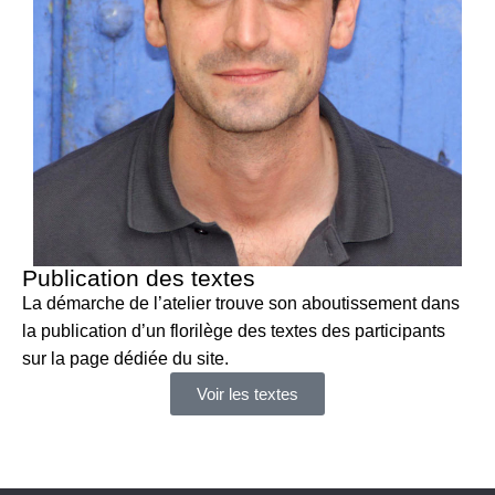
Publication des textes
La démarche de l’atelier trouve son aboutissement dans
la publication d’un florilège des textes des participants
sur la page dédiée du site.
Voir les textes