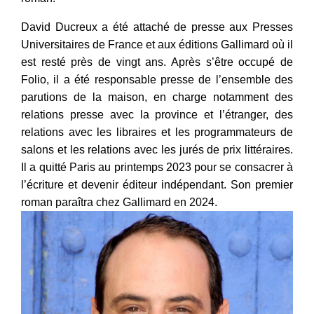
David Ducreux a été attaché de presse aux Presses
Universitaires de France et aux éditions Gallimard où il
est resté près de vingt ans. Après s’être occupé de
Folio, il a été responsable presse de l’ensemble des
parutions de la maison, en charge notamment des
relations presse avec la province et l’étranger, des
relations avec les libraires et les programmateurs de
salons et les relations avec les jurés de prix littéraires.
Il a quitté Paris au printemps 2023 pour se consacrer à
l’écriture et devenir éditeur indépendant. Son premier
roman paraîtra chez Gallimard en 2024.